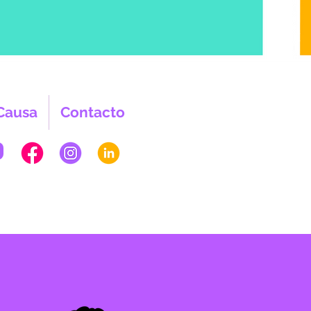
Causa
Contacto