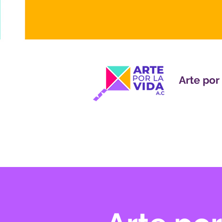
Arte por 