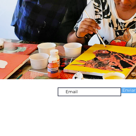
Suscríbete a nuestro newsletter
Enviar