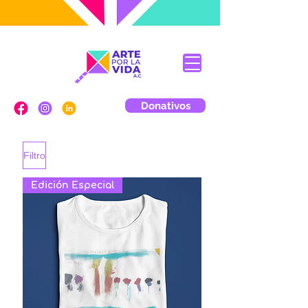
Donativos
Filtro
Edición Especial