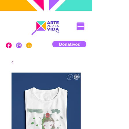
Donativos