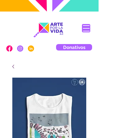
Donativos