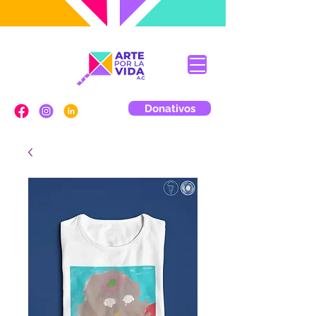
Donativos