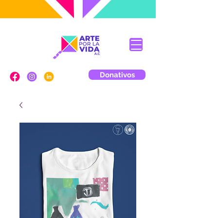
Donativos