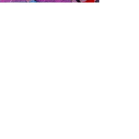
Suscríbete a nuestro newsletter
Enviar