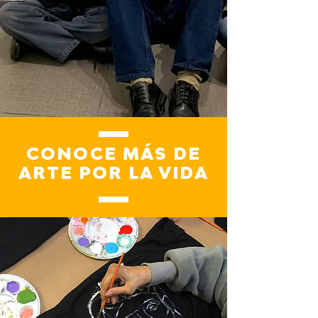
CONOCE MÁS DE
ARTE POR LA VIDA