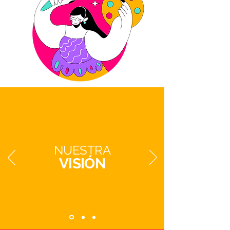
NUESTRA
VISIÓN