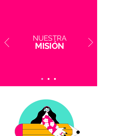
NUESTRA
MISIÓN