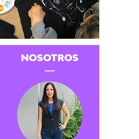
NOSOTROS