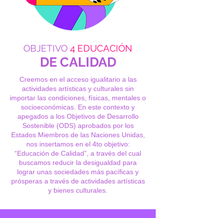
OBJETIVO
4 EDUCACIÓN
DE CALIDAD
Creemos en el acceso igualitario a las
actividades artísticas y culturales sin
importar las condiciones, físicas, mentales o
socioeconómicas. En este contexto y
apegados a los Objetivos de Desarrollo
Sostenible (ODS) aprobados por los
Estados Miembros de las Naciones Unidas,
nos insertamos en el 4to objetivo:
“Educación de Calidad”, a través del cual
buscamos reducir la desigualdad para
lograr unas sociedades más pacíficas y
prósperas a través de actividades artísticas
y bienes culturales.