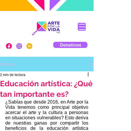
Donativos
Entrada
2 min de lectura
Educación artística: ¿Qué
tan importante es?
¿Sabías que desde 2016, en Arte por la 
Vida tenemos como principal objetivo 
acercar el arte y la cultura a personas 
en situaciones vulnerables? Esto deriva 
de nuestras ganas por compartir los 
beneficios de la educación artística 