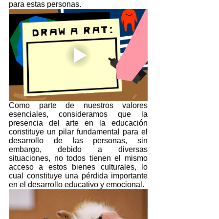
para estas personas. 
Como parte de nuestros valores 
esenciales, consideramos que la 
presencia del arte en la educación 
constituye un pilar fundamental para el 
desarrollo de las personas, sin 
embargo, debido a diversas 
situaciones, no todos tienen el mismo 
acceso a estos bienes culturales, lo 
cual constituye una pérdida importante 
en el desarrollo educativo y emocional.  