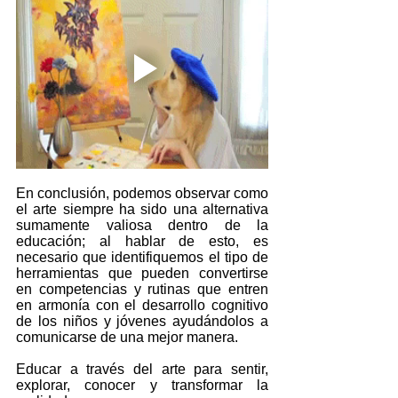
En conclusión, podemos observar como 
el arte siempre ha sido una alternativa 
sumamente valiosa dentro de la 
educación; al hablar de esto, es 
necesario que identifiquemos el tipo de 
herramientas que pueden convertirse 
en competencias y rutinas que entren 
en armonía con el desarrollo cognitivo 
de los niños y jóvenes ayudándolos a 
comunicarse de una mejor manera.
Educar a través del arte para sentir, 
explorar, conocer y transformar la 