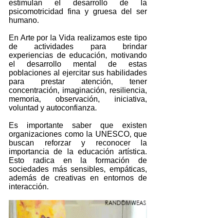
estimulan el desarrollo de la 
psicomotricidad fina y gruesa del ser 
humano.
En Arte por la Vida realizamos este tipo 
de actividades para brindar 
experiencias de educación, motivando 
el desarrollo mental de estas 
poblaciones al ejercitar sus habilidades 
para prestar atención, tener 
concentración, imaginación, resiliencia, 
memoria, observación, iniciativa, 
voluntad y autoconfianza. 
Es importante saber que e
xisten 
organizaciones como la UNESCO, que 
buscan reforzar y reconocer la 
importancia de la educación artística. 
Esto radica en la formación de 
sociedades más sensibles, empáticas, 
además de creativas en entornos de 
interacción. 