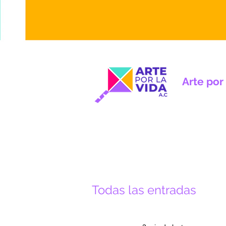
Arte por 
Todas las entradas