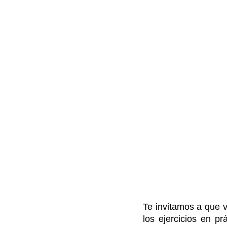
Te invitamos a que v
los ejercicios en pr