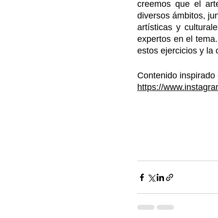
creemos que el arte
diversos ámbitos, jun
artísticas y cultura
expertos en el tema. 
estos ejercicios y la
Contenido inspirado 
https://www.instagra