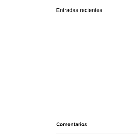
Entradas recientes
Comentarios