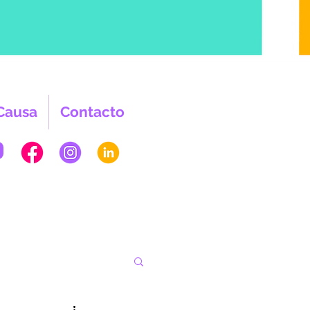
Causa
Contacto