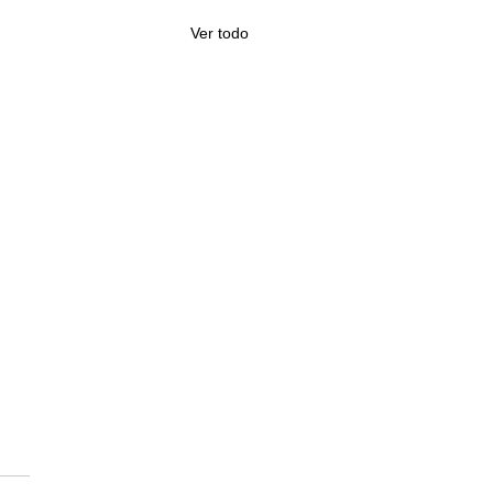
Ver todo